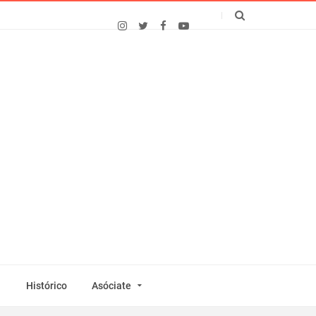
Histórico
Asóciate