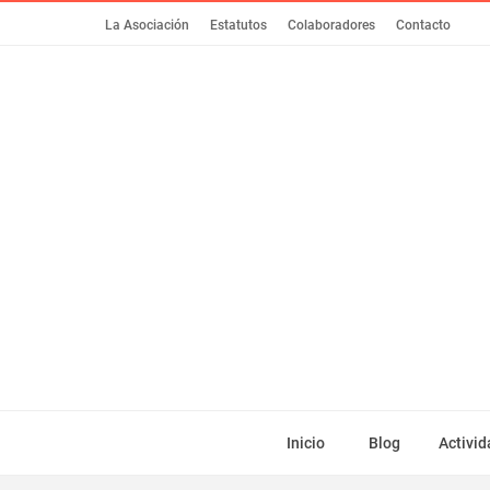
La Asociación
Estatutos
Colaboradores
Contacto
Inicio
Blog
Activi