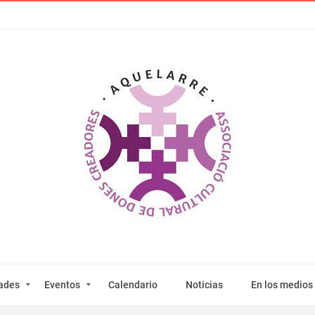
dades
Eventos
Calendario
Noticias
En los medios